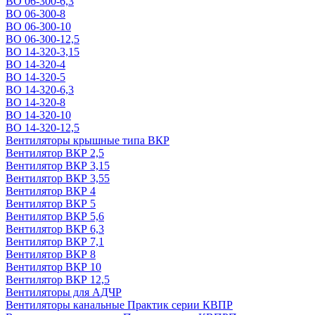
ВО 06-300-6,3
ВО 06-300-8
ВО 06-300-10
ВО 06-300-12,5
ВО 14-320-3,15
ВО 14-320-4
ВО 14-320-5
ВО 14-320-6,3
ВО 14-320-8
ВО 14-320-10
ВО 14-320-12,5
Вентиляторы крышные типа ВКР
Вентилятор ВКР 2,5
Вентилятор ВКР 3,15
Вентилятор ВКР 3,55
Вентилятор ВКР 4
Вентилятор ВКР 5
Вентилятор ВКР 5,6
Вентилятор ВКР 6,3
Вентилятор ВКР 7,1
Вентилятор ВКР 8
Вентилятор ВКР 10
Вентилятор ВКР 12,5
Вентиляторы для АДЧР
Вентиляторы канальные Практик серии КВПР