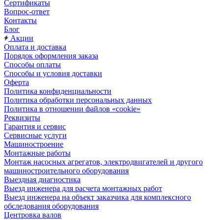
Сертификаты
Вопрос-ответ
Контакты
Блог
Акции
Оплата и доставка
Порядок оформления заказа
Способы оплаты
Способы и условия доставки
Оферта
Политика конфиденциальности
Политика обработки персональных данных
Политика в отношении файлов «cookie»
Реквизиты
Гарантия и сервис
Сервисные услуги
Машиностроение
Монтажные работы
Монтаж насосных агрегатов, электродвигателей и другого
машиностроительного оборудования
Выездная диагностика
Выезд инженера для расчета монтажных работ
Выезд инженера на объект заказчика для комплексного
обследования оборудования
Центровка валов