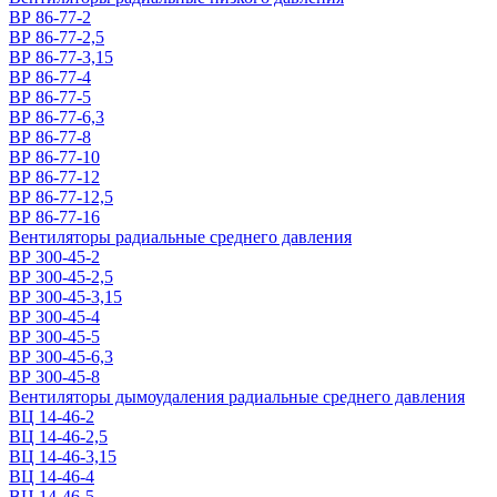
ВР 86-77-2
ВР 86-77-2,5
ВР 86-77-3,15
ВР 86-77-4
ВР 86-77-5
ВР 86-77-6,3
ВР 86-77-8
ВР 86-77-10
ВР 86-77-12
ВР 86-77-12,5
ВР 86-77-16
Вентиляторы радиальные среднего давления
ВР 300-45-2
ВР 300-45-2,5
ВР 300-45-3,15
ВР 300-45-4
ВР 300-45-5
ВР 300-45-6,3
ВР 300-45-8
Вентиляторы дымоудаления радиальные среднего давления
ВЦ 14-46-2
ВЦ 14-46-2,5
ВЦ 14-46-3,15
ВЦ 14-46-4
ВЦ 14-46-5