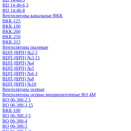
ВЦ 14-46-6,3
ВЦ 14-46-8
Вентиляторы канальные ВКК
ВКК-125
ВКК-160
ВКК-200
ВКК-250
ВКК-315
Вентиляторы пылевые
ВЦП (ВРП) №2,5
ВЦП (ВРП) №3,15
ВЦП (ВРП) №4
ВЦП (ВРП) №5
ВЦП (ВРП) №6,3
ВЦП (ВРП) №8
ВЦП (ВРП) №10
Вентиляторы осевые
Вентиляторы осевые внешнероторные ВО 4М
ВО 06-300-2,5
ВО 06-300-3,15
ВКК-100
ВО 06-300-3,5
ВО 06-300-4
ВО 06-300-5