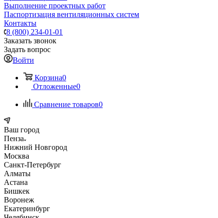
Выполнение проектных работ
Паспортизация вентиляционных систем
Контакты
8 (800) 234-01-01
Заказать звонок
Задать вопрос
Войти
Корзина
0
Отложенные
0
Сравнение товаров
0
Ваш город
Пенза
Нижний Новгород
Москва
Санкт-Петербург
Алматы
Астана
Бишкек
Воронеж
Екатеринбург
Челябинск