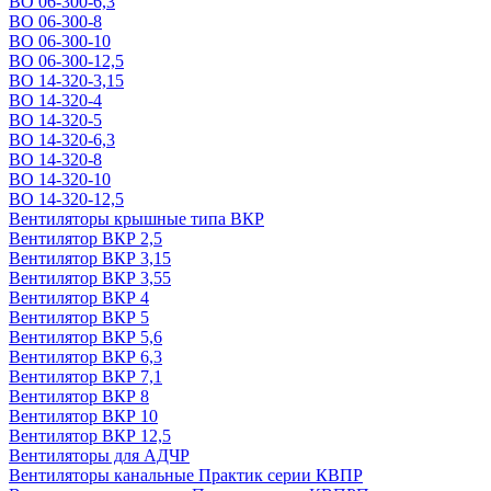
ВО 06-300-6,3
ВО 06-300-8
ВО 06-300-10
ВО 06-300-12,5
ВО 14-320-3,15
ВО 14-320-4
ВО 14-320-5
ВО 14-320-6,3
ВО 14-320-8
ВО 14-320-10
ВО 14-320-12,5
Вентиляторы крышные типа ВКР
Вентилятор ВКР 2,5
Вентилятор ВКР 3,15
Вентилятор ВКР 3,55
Вентилятор ВКР 4
Вентилятор ВКР 5
Вентилятор ВКР 5,6
Вентилятор ВКР 6,3
Вентилятор ВКР 7,1
Вентилятор ВКР 8
Вентилятор ВКР 10
Вентилятор ВКР 12,5
Вентиляторы для АДЧР
Вентиляторы канальные Практик серии КВПР