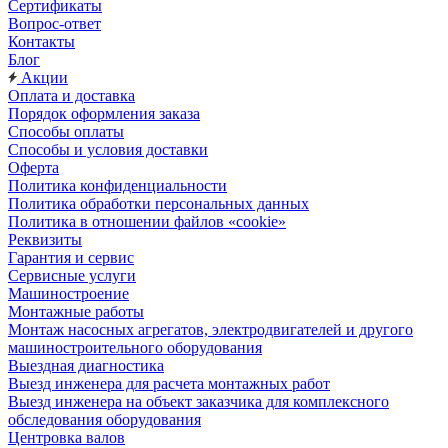
Сертификаты
Вопрос-ответ
Контакты
Блог
Акции
Оплата и доставка
Порядок оформления заказа
Способы оплаты
Способы и условия доставки
Оферта
Политика конфиденциальности
Политика обработки персональных данных
Политика в отношении файлов «cookie»
Реквизиты
Гарантия и сервис
Сервисные услуги
Машиностроение
Монтажные работы
Монтаж насосных агрегатов, электродвигателей и другого
машиностроительного оборудования
Выездная диагностика
Выезд инженера для расчета монтажных работ
Выезд инженера на объект заказчика для комплексного
обследования оборудования
Центровка валов