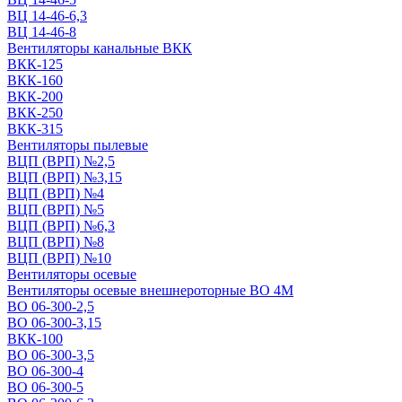
ВЦ 14-46-6,3
ВЦ 14-46-8
Вентиляторы канальные ВКК
ВКК-125
ВКК-160
ВКК-200
ВКК-250
ВКК-315
Вентиляторы пылевые
ВЦП (ВРП) №2,5
ВЦП (ВРП) №3,15
ВЦП (ВРП) №4
ВЦП (ВРП) №5
ВЦП (ВРП) №6,3
ВЦП (ВРП) №8
ВЦП (ВРП) №10
Вентиляторы осевые
Вентиляторы осевые внешнероторные ВО 4М
ВО 06-300-2,5
ВО 06-300-3,15
ВКК-100
ВО 06-300-3,5
ВО 06-300-4
ВО 06-300-5