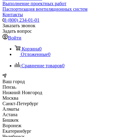
Выполнение проектных работ
Паспортизация вентиляционных систем
Контакты
8 (800) 234-01-01
Заказать звонок
Задать вопрос
Войти
Корзина
0
Отложенные
0
Сравнение товаров
0
Ваш город
Пенза
Нижний Новгород
Москва
Санкт-Петербург
Алматы
Астана
Бишкек
Воронеж
Екатеринбург
Челябинск