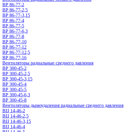
ВР 86-77-2
ВР 86-77-2,5
ВР 86-77-3,15
ВР 86-77-4
ВР 86-77-5
ВР 86-77-6,3
ВР 86-77-8
ВР 86-77-10
ВР 86-77-12
ВР 86-77-12,5
ВР 86-77-16
Вентиляторы радиальные среднего давления
ВР 300-45-2
ВР 300-45-2,5
ВР 300-45-3,15
ВР 300-45-4
ВР 300-45-5
ВР 300-45-6,3
ВР 300-45-8
Вентиляторы дымоудаления радиальные среднего давления
ВЦ 14-46-2
ВЦ 14-46-2,5
ВЦ 14-46-3,15
ВЦ 14-46-4
ВЦ 14-46-5