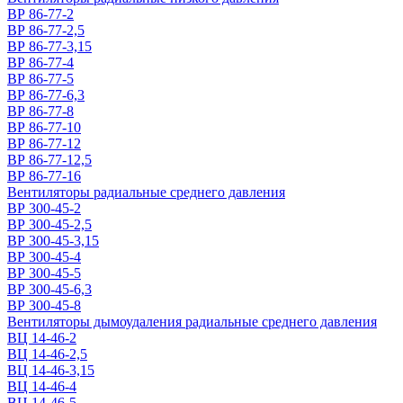
ВР 86-77-2
ВР 86-77-2,5
ВР 86-77-3,15
ВР 86-77-4
ВР 86-77-5
ВР 86-77-6,3
ВР 86-77-8
ВР 86-77-10
ВР 86-77-12
ВР 86-77-12,5
ВР 86-77-16
Вентиляторы радиальные среднего давления
ВР 300-45-2
ВР 300-45-2,5
ВР 300-45-3,15
ВР 300-45-4
ВР 300-45-5
ВР 300-45-6,3
ВР 300-45-8
Вентиляторы дымоудаления радиальные среднего давления
ВЦ 14-46-2
ВЦ 14-46-2,5
ВЦ 14-46-3,15
ВЦ 14-46-4
ВЦ 14-46-5