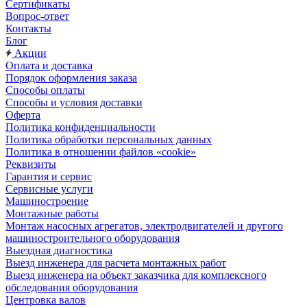
Сертификаты
Вопрос-ответ
Контакты
Блог
Акции
Оплата и доставка
Порядок оформления заказа
Способы оплаты
Способы и условия доставки
Оферта
Политика конфиденциальности
Политика обработки персональных данных
Политика в отношении файлов «cookie»
Реквизиты
Гарантия и сервис
Сервисные услуги
Машиностроение
Монтажные работы
Монтаж насосных агрегатов, электродвигателей и другого
машиностроительного оборудования
Выездная диагностика
Выезд инженера для расчета монтажных работ
Выезд инженера на объект заказчика для комплексного
обследования оборудования
Центровка валов