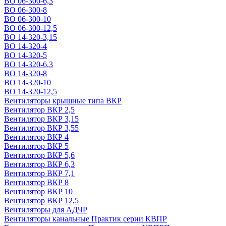
ВО 06-300-6,3
ВО 06-300-8
ВО 06-300-10
ВО 06-300-12,5
ВО 14-320-3,15
ВО 14-320-4
ВО 14-320-5
ВО 14-320-6,3
ВО 14-320-8
ВО 14-320-10
ВО 14-320-12,5
Вентиляторы крышные типа ВКР
Вентилятор ВКР 2,5
Вентилятор ВКР 3,15
Вентилятор ВКР 3,55
Вентилятор ВКР 4
Вентилятор ВКР 5
Вентилятор ВКР 5,6
Вентилятор ВКР 6,3
Вентилятор ВКР 7,1
Вентилятор ВКР 8
Вентилятор ВКР 10
Вентилятор ВКР 12,5
Вентиляторы для АДЧР
Вентиляторы канальные Практик серии КВПР