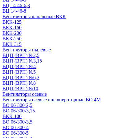
ВЦ 14-46-6,3
ВЦ 14-46-8
Вентиляторы канальные ВКК
ВКК-125
ВКК-160
ВКК-200
ВКК-250
ВКК-315
Вентиляторы пылевые
ВЦП (ВРП) №2,5
ВЦП (ВРП) №3,15
ВЦП (ВРП) №4
ВЦП (ВРП) №5
ВЦП (ВРП) №6,3
ВЦП (ВРП) №8
ВЦП (ВРП) №10
Вентиляторы осевые
Вентиляторы осевые внешнероторные ВО 4М
ВО 06-300-2,5
ВО 06-300-3,15
ВКК-100
ВО 06-300-3,5
ВО 06-300-4
ВО 06-300-5