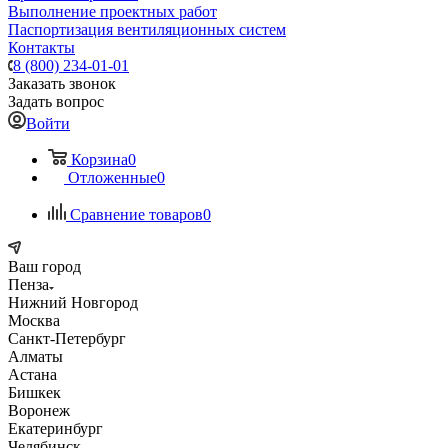
Выполнение проектных работ
Паспортизация вентиляционных систем
Контакты
8 (800) 234-01-01
Заказать звонок
Задать вопрос
Войти
Корзина
0
Отложенные
0
Сравнение товаров
0
Ваш город
Пенза
Нижний Новгород
Москва
Санкт-Петербург
Алматы
Астана
Бишкек
Воронеж
Екатеринбург
Челябинск