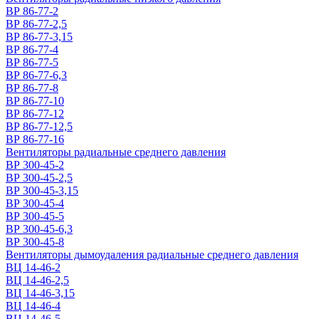
ВР 86-77-2
ВР 86-77-2,5
ВР 86-77-3,15
ВР 86-77-4
ВР 86-77-5
ВР 86-77-6,3
ВР 86-77-8
ВР 86-77-10
ВР 86-77-12
ВР 86-77-12,5
ВР 86-77-16
Вентиляторы радиальные среднего давления
ВР 300-45-2
ВР 300-45-2,5
ВР 300-45-3,15
ВР 300-45-4
ВР 300-45-5
ВР 300-45-6,3
ВР 300-45-8
Вентиляторы дымоудаления радиальные среднего давления
ВЦ 14-46-2
ВЦ 14-46-2,5
ВЦ 14-46-3,15
ВЦ 14-46-4
ВЦ 14-46-5