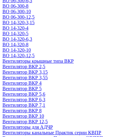
ВО 06-300-6,3
ВО 06-300-8
ВО 06-300-10
ВО 06-300-12,5
ВО 14-320-3,15
ВО 14-320-4
ВО 14-320-5
ВО 14-320-6,3
ВО 14-320-8
ВО 14-320-10
ВО 14-320-12,5
Вентиляторы крышные типа ВКР
Вентилятор ВКР 2,5
Вентилятор ВКР 3,15
Вентилятор ВКР 3,55
Вентилятор ВКР 4
Вентилятор ВКР 5
Вентилятор ВКР 5,6
Вентилятор ВКР 6,3
Вентилятор ВКР 7,1
Вентилятор ВКР 8
Вентилятор ВКР 10
Вентилятор ВКР 12,5
Вентиляторы для АДЧР
Вентиляторы канальные Практик серии КВПР