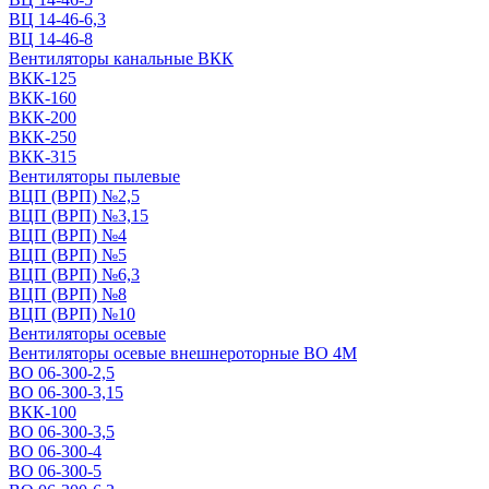
ВЦ 14-46-6,3
ВЦ 14-46-8
Вентиляторы канальные ВКК
ВКК-125
ВКК-160
ВКК-200
ВКК-250
ВКК-315
Вентиляторы пылевые
ВЦП (ВРП) №2,5
ВЦП (ВРП) №3,15
ВЦП (ВРП) №4
ВЦП (ВРП) №5
ВЦП (ВРП) №6,3
ВЦП (ВРП) №8
ВЦП (ВРП) №10
Вентиляторы осевые
Вентиляторы осевые внешнероторные ВО 4М
ВО 06-300-2,5
ВО 06-300-3,15
ВКК-100
ВО 06-300-3,5
ВО 06-300-4
ВО 06-300-5