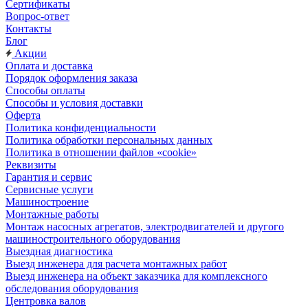
Сертификаты
Вопрос-ответ
Контакты
Блог
Акции
Оплата и доставка
Порядок оформления заказа
Способы оплаты
Способы и условия доставки
Оферта
Политика конфиденциальности
Политика обработки персональных данных
Политика в отношении файлов «cookie»
Реквизиты
Гарантия и сервис
Сервисные услуги
Машиностроение
Монтажные работы
Монтаж насосных агрегатов, электродвигателей и другого
машиностроительного оборудования
Выездная диагностика
Выезд инженера для расчета монтажных работ
Выезд инженера на объект заказчика для комплексного
обследования оборудования
Центровка валов