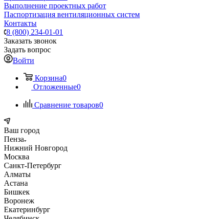
Выполнение проектных работ
Паспортизация вентиляционных систем
Контакты
8 (800) 234-01-01
Заказать звонок
Задать вопрос
Войти
Корзина
0
Отложенные
0
Сравнение товаров
0
Ваш город
Пенза
Нижний Новгород
Москва
Санкт-Петербург
Алматы
Астана
Бишкек
Воронеж
Екатеринбург
Челябинск