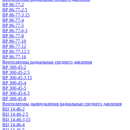
ВР 86-77-2
ВР 86-77-2,5
ВР 86-77-3,15
ВР 86-77-4
ВР 86-77-5
ВР 86-77-6,3
ВР 86-77-8
ВР 86-77-10
ВР 86-77-12
ВР 86-77-12,5
ВР 86-77-16
Вентиляторы радиальные среднего давления
ВР 300-45-2
ВР 300-45-2,5
ВР 300-45-3,15
ВР 300-45-4
ВР 300-45-5
ВР 300-45-6,3
ВР 300-45-8
Вентиляторы дымоудаления радиальные среднего давления
ВЦ 14-46-2
ВЦ 14-46-2,5
ВЦ 14-46-3,15
ВЦ 14-46-4
ВЦ 14-46-5