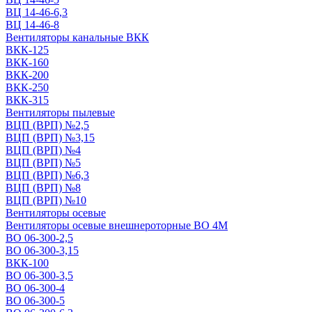
ВЦ 14-46-6,3
ВЦ 14-46-8
Вентиляторы канальные ВКК
ВКК-125
ВКК-160
ВКК-200
ВКК-250
ВКК-315
Вентиляторы пылевые
ВЦП (ВРП) №2,5
ВЦП (ВРП) №3,15
ВЦП (ВРП) №4
ВЦП (ВРП) №5
ВЦП (ВРП) №6,3
ВЦП (ВРП) №8
ВЦП (ВРП) №10
Вентиляторы осевые
Вентиляторы осевые внешнероторные ВО 4М
ВО 06-300-2,5
ВО 06-300-3,15
ВКК-100
ВО 06-300-3,5
ВО 06-300-4
ВО 06-300-5