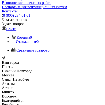
Выполнение проектных работ
Паспортизация вентиляционных систем
Контакты
8 (800) 234-01-01
Заказать звонок
Задать вопрос
Войти
Корзина
0
Отложенные
0
Сравнение товаров
0
Ваш город
Пенза
Нижний Новгород
Москва
Санкт-Петербург
Алматы
Астана
Бишкек
Воронеж
Екатеринбург
Челябинск