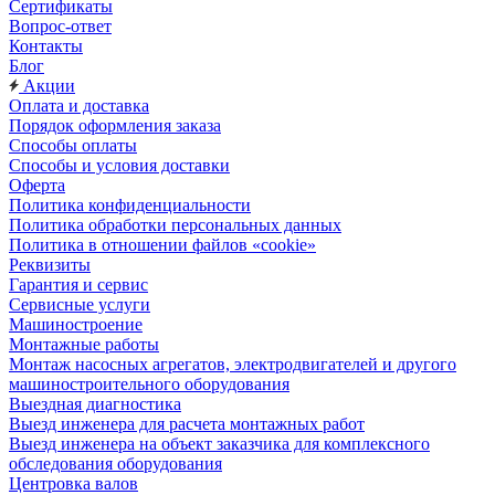
Сертификаты
Вопрос-ответ
Контакты
Блог
Акции
Оплата и доставка
Порядок оформления заказа
Способы оплаты
Способы и условия доставки
Оферта
Политика конфиденциальности
Политика обработки персональных данных
Политика в отношении файлов «cookie»
Реквизиты
Гарантия и сервис
Сервисные услуги
Машиностроение
Монтажные работы
Монтаж насосных агрегатов, электродвигателей и другого
машиностроительного оборудования
Выездная диагностика
Выезд инженера для расчета монтажных работ
Выезд инженера на объект заказчика для комплексного
обследования оборудования
Центровка валов