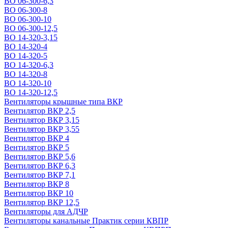
ВО 06-300-6,3
ВО 06-300-8
ВО 06-300-10
ВО 06-300-12,5
ВО 14-320-3,15
ВО 14-320-4
ВО 14-320-5
ВО 14-320-6,3
ВО 14-320-8
ВО 14-320-10
ВО 14-320-12,5
Вентиляторы крышные типа ВКР
Вентилятор ВКР 2,5
Вентилятор ВКР 3,15
Вентилятор ВКР 3,55
Вентилятор ВКР 4
Вентилятор ВКР 5
Вентилятор ВКР 5,6
Вентилятор ВКР 6,3
Вентилятор ВКР 7,1
Вентилятор ВКР 8
Вентилятор ВКР 10
Вентилятор ВКР 12,5
Вентиляторы для АДЧР
Вентиляторы канальные Практик серии КВПР