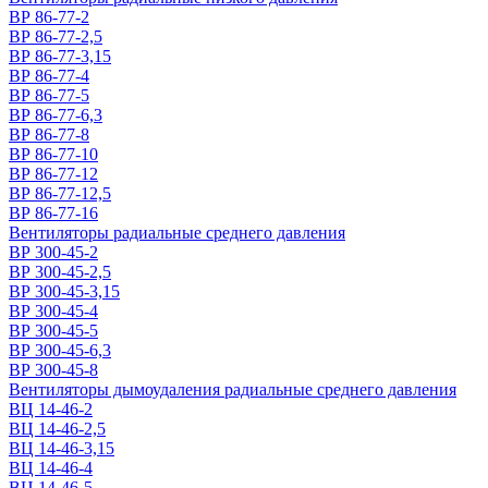
ВР 86-77-2
ВР 86-77-2,5
ВР 86-77-3,15
ВР 86-77-4
ВР 86-77-5
ВР 86-77-6,3
ВР 86-77-8
ВР 86-77-10
ВР 86-77-12
ВР 86-77-12,5
ВР 86-77-16
Вентиляторы радиальные среднего давления
ВР 300-45-2
ВР 300-45-2,5
ВР 300-45-3,15
ВР 300-45-4
ВР 300-45-5
ВР 300-45-6,3
ВР 300-45-8
Вентиляторы дымоудаления радиальные среднего давления
ВЦ 14-46-2
ВЦ 14-46-2,5
ВЦ 14-46-3,15
ВЦ 14-46-4
ВЦ 14-46-5