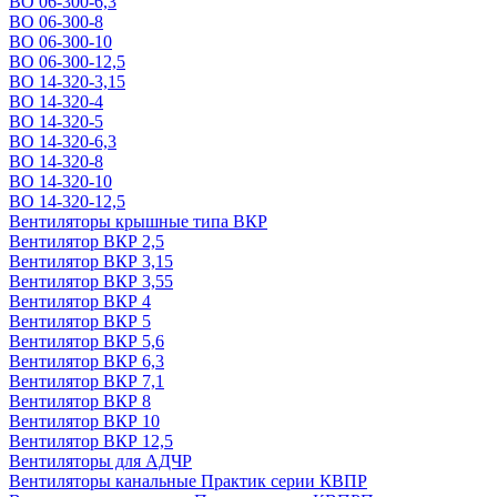
ВО 06-300-6,3
ВО 06-300-8
ВО 06-300-10
ВО 06-300-12,5
ВО 14-320-3,15
ВО 14-320-4
ВО 14-320-5
ВО 14-320-6,3
ВО 14-320-8
ВО 14-320-10
ВО 14-320-12,5
Вентиляторы крышные типа ВКР
Вентилятор ВКР 2,5
Вентилятор ВКР 3,15
Вентилятор ВКР 3,55
Вентилятор ВКР 4
Вентилятор ВКР 5
Вентилятор ВКР 5,6
Вентилятор ВКР 6,3
Вентилятор ВКР 7,1
Вентилятор ВКР 8
Вентилятор ВКР 10
Вентилятор ВКР 12,5
Вентиляторы для АДЧР
Вентиляторы канальные Практик серии КВПР