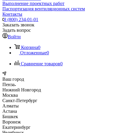
Выполнение проектных работ
Паспортизация вентиляционных систем
Контакты
8 (800) 234-01-01
Заказать звонок
Задать вопрос
Войти
Корзина
0
Отложенные
0
Сравнение товаров
0
Ваш город
Пенза
Нижний Новгород
Москва
Санкт-Петербург
Алматы
Астана
Бишкек
Воронеж
Екатеринбург
Челябинск