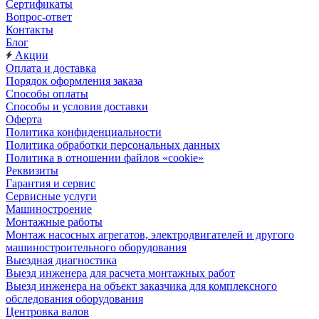
Сертификаты
Вопрос-ответ
Контакты
Блог
Акции
Оплата и доставка
Порядок оформления заказа
Способы оплаты
Способы и условия доставки
Оферта
Политика конфиденциальности
Политика обработки персональных данных
Политика в отношении файлов «cookie»
Реквизиты
Гарантия и сервис
Сервисные услуги
Машиностроение
Монтажные работы
Монтаж насосных агрегатов, электродвигателей и другого
машиностроительного оборудования
Выездная диагностика
Выезд инженера для расчета монтажных работ
Выезд инженера на объект заказчика для комплексного
обследования оборудования
Центровка валов