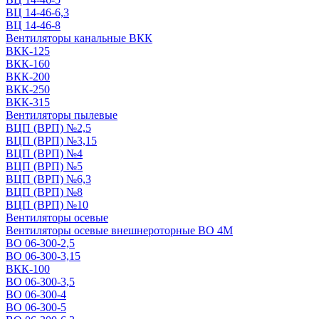
ВЦ 14-46-6,3
ВЦ 14-46-8
Вентиляторы канальные ВКК
ВКК-125
ВКК-160
ВКК-200
ВКК-250
ВКК-315
Вентиляторы пылевые
ВЦП (ВРП) №2,5
ВЦП (ВРП) №3,15
ВЦП (ВРП) №4
ВЦП (ВРП) №5
ВЦП (ВРП) №6,3
ВЦП (ВРП) №8
ВЦП (ВРП) №10
Вентиляторы осевые
Вентиляторы осевые внешнероторные ВО 4М
ВО 06-300-2,5
ВО 06-300-3,15
ВКК-100
ВО 06-300-3,5
ВО 06-300-4
ВО 06-300-5