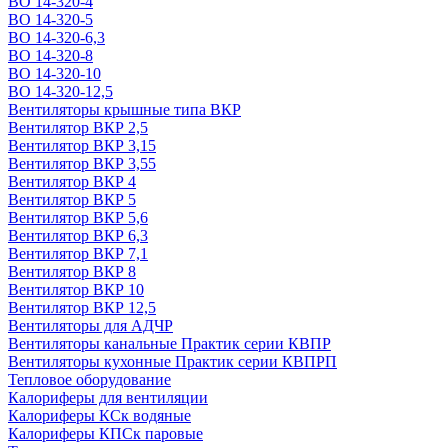
ВО 14-320-4
ВО 14-320-5
ВО 14-320-6,3
ВО 14-320-8
ВО 14-320-10
ВО 14-320-12,5
Вентиляторы крышные типа ВКР
Вентилятор ВКР 2,5
Вентилятор ВКР 3,15
Вентилятор ВКР 3,55
Вентилятор ВКР 4
Вентилятор ВКР 5
Вентилятор ВКР 5,6
Вентилятор ВКР 6,3
Вентилятор ВКР 7,1
Вентилятор ВКР 8
Вентилятор ВКР 10
Вентилятор ВКР 12,5
Вентиляторы для АДЧР
Вентиляторы канальные Практик серии КВПР
Вентиляторы кухонные Практик серии КВПРП
Тепловое оборудование
Калориферы для вентиляции
Калориферы КСк водяные
Калориферы КПСк паровые