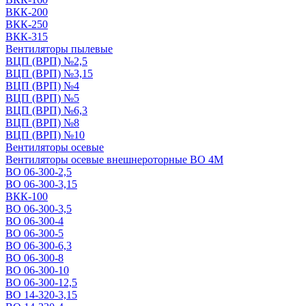
ВКК-200
ВКК-250
ВКК-315
Вентиляторы пылевые
ВЦП (ВРП) №2,5
ВЦП (ВРП) №3,15
ВЦП (ВРП) №4
ВЦП (ВРП) №5
ВЦП (ВРП) №6,3
ВЦП (ВРП) №8
ВЦП (ВРП) №10
Вентиляторы осевые
Вентиляторы осевые внешнероторные ВО 4М
ВО 06-300-2,5
ВО 06-300-3,15
ВКК-100
ВО 06-300-3,5
ВО 06-300-4
ВО 06-300-5
ВО 06-300-6,3
ВО 06-300-8
ВО 06-300-10
ВО 06-300-12,5
ВО 14-320-3,15