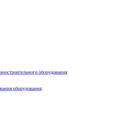
шиностроительного оборудования
ования оборудования