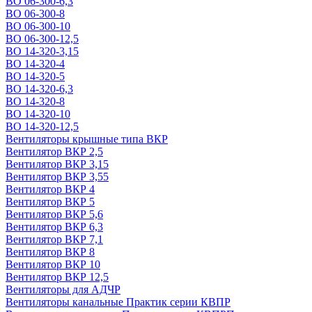
ВО 06-300-6,3
ВО 06-300-8
ВО 06-300-10
ВО 06-300-12,5
ВО 14-320-3,15
ВО 14-320-4
ВО 14-320-5
ВО 14-320-6,3
ВО 14-320-8
ВО 14-320-10
ВО 14-320-12,5
Вентиляторы крышные типа ВКР
Вентилятор ВКР 2,5
Вентилятор ВКР 3,15
Вентилятор ВКР 3,55
Вентилятор ВКР 4
Вентилятор ВКР 5
Вентилятор ВКР 5,6
Вентилятор ВКР 6,3
Вентилятор ВКР 7,1
Вентилятор ВКР 8
Вентилятор ВКР 10
Вентилятор ВКР 12,5
Вентиляторы для АДЧР
Вентиляторы канальные Практик серии КВПР