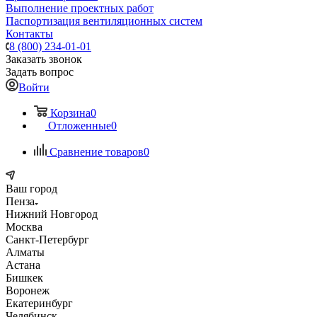
Выполнение проектных работ
Паспортизация вентиляционных систем
Контакты
8 (800) 234-01-01
Заказать звонок
Задать вопрос
Войти
Корзина
0
Отложенные
0
Сравнение товаров
0
Ваш город
Пенза
Нижний Новгород
Москва
Санкт-Петербург
Алматы
Астана
Бишкек
Воронеж
Екатеринбург
Челябинск