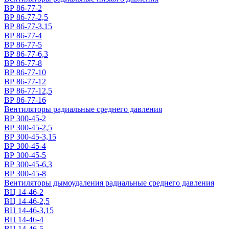
ВР 86-77-2
ВР 86-77-2,5
ВР 86-77-3,15
ВР 86-77-4
ВР 86-77-5
ВР 86-77-6,3
ВР 86-77-8
ВР 86-77-10
ВР 86-77-12
ВР 86-77-12,5
ВР 86-77-16
Вентиляторы радиальные среднего давления
ВР 300-45-2
ВР 300-45-2,5
ВР 300-45-3,15
ВР 300-45-4
ВР 300-45-5
ВР 300-45-6,3
ВР 300-45-8
Вентиляторы дымоудаления радиальные среднего давления
ВЦ 14-46-2
ВЦ 14-46-2,5
ВЦ 14-46-3,15
ВЦ 14-46-4
ВЦ 14-46-5