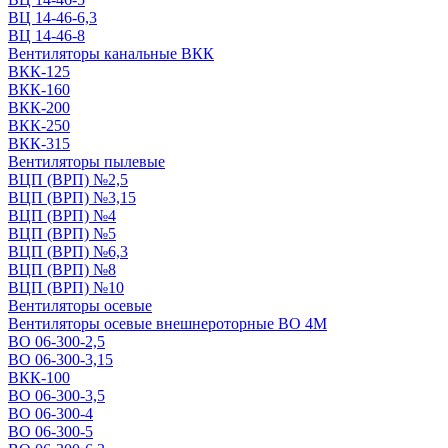
ВЦ 14-46-6,3
ВЦ 14-46-8
Вентиляторы канальные ВКК
ВКК-125
ВКК-160
ВКК-200
ВКК-250
ВКК-315
Вентиляторы пылевые
ВЦП (ВРП) №2,5
ВЦП (ВРП) №3,15
ВЦП (ВРП) №4
ВЦП (ВРП) №5
ВЦП (ВРП) №6,3
ВЦП (ВРП) №8
ВЦП (ВРП) №10
Вентиляторы осевые
Вентиляторы осевые внешнероторные ВО 4М
ВО 06-300-2,5
ВО 06-300-3,15
ВКК-100
ВО 06-300-3,5
ВО 06-300-4
ВО 06-300-5