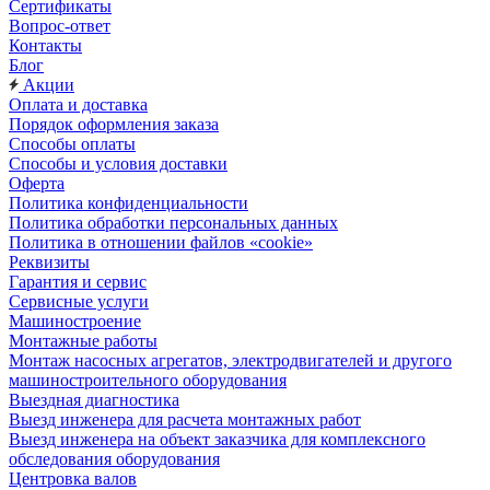
Сертификаты
Вопрос-ответ
Контакты
Блог
Акции
Оплата и доставка
Порядок оформления заказа
Способы оплаты
Способы и условия доставки
Оферта
Политика конфиденциальности
Политика обработки персональных данных
Политика в отношении файлов «cookie»
Реквизиты
Гарантия и сервис
Сервисные услуги
Машиностроение
Монтажные работы
Монтаж насосных агрегатов, электродвигателей и другого
машиностроительного оборудования
Выездная диагностика
Выезд инженера для расчета монтажных работ
Выезд инженера на объект заказчика для комплексного
обследования оборудования
Центровка валов