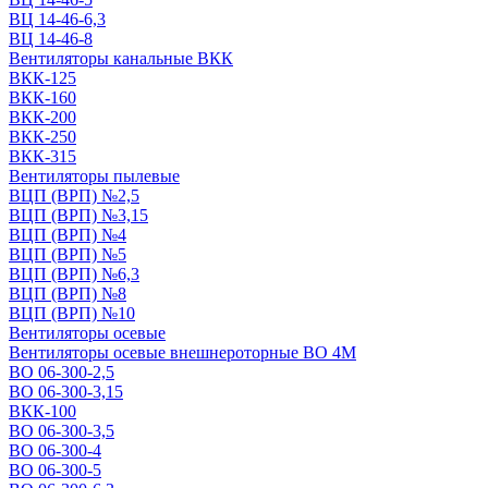
ВЦ 14-46-6,3
ВЦ 14-46-8
Вентиляторы канальные ВКК
ВКК-125
ВКК-160
ВКК-200
ВКК-250
ВКК-315
Вентиляторы пылевые
ВЦП (ВРП) №2,5
ВЦП (ВРП) №3,15
ВЦП (ВРП) №4
ВЦП (ВРП) №5
ВЦП (ВРП) №6,3
ВЦП (ВРП) №8
ВЦП (ВРП) №10
Вентиляторы осевые
Вентиляторы осевые внешнероторные ВО 4М
ВО 06-300-2,5
ВО 06-300-3,15
ВКК-100
ВО 06-300-3,5
ВО 06-300-4
ВО 06-300-5