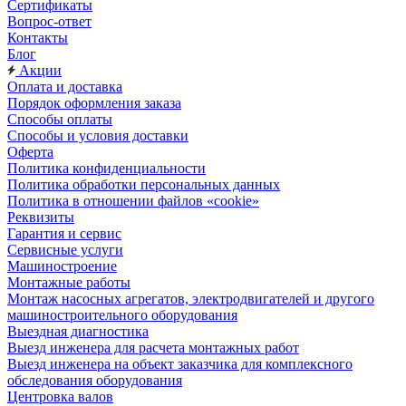
Сертификаты
Вопрос-ответ
Контакты
Блог
Акции
Оплата и доставка
Порядок оформления заказа
Способы оплаты
Способы и условия доставки
Оферта
Политика конфиденциальности
Политика обработки персональных данных
Политика в отношении файлов «cookie»
Реквизиты
Гарантия и сервис
Сервисные услуги
Машиностроение
Монтажные работы
Монтаж насосных агрегатов, электродвигателей и другого
машиностроительного оборудования
Выездная диагностика
Выезд инженера для расчета монтажных работ
Выезд инженера на объект заказчика для комплексного
обследования оборудования
Центровка валов