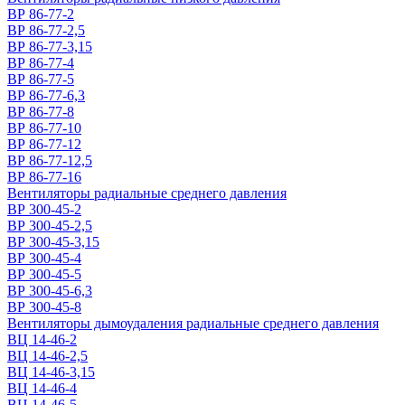
ВР 86-77-2
ВР 86-77-2,5
ВР 86-77-3,15
ВР 86-77-4
ВР 86-77-5
ВР 86-77-6,3
ВР 86-77-8
ВР 86-77-10
ВР 86-77-12
ВР 86-77-12,5
ВР 86-77-16
Вентиляторы радиальные среднего давления
ВР 300-45-2
ВР 300-45-2,5
ВР 300-45-3,15
ВР 300-45-4
ВР 300-45-5
ВР 300-45-6,3
ВР 300-45-8
Вентиляторы дымоудаления радиальные среднего давления
ВЦ 14-46-2
ВЦ 14-46-2,5
ВЦ 14-46-3,15
ВЦ 14-46-4
ВЦ 14-46-5