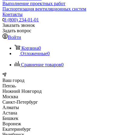
Выполнение проектных работ
Паспортизация вентиляционных систем
Контакты
8 (800) 234-01-01
Заказать звонок
Задать вопрос
Войти
Корзина
0
Отложенные
0
Сравнение товаров
0
Ваш город
Пенза
Нижний Новгород
Москва
Санкт-Петербург
Алматы
Астана
Бишкек
Воронеж
Екатеринбург
Челябинск