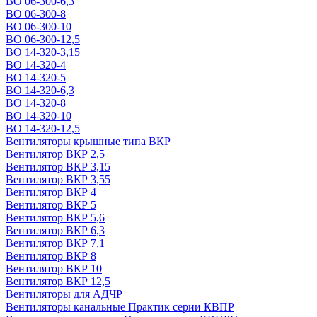
ВО 06-300-6,3
ВО 06-300-8
ВО 06-300-10
ВО 06-300-12,5
ВО 14-320-3,15
ВО 14-320-4
ВО 14-320-5
ВО 14-320-6,3
ВО 14-320-8
ВО 14-320-10
ВО 14-320-12,5
Вентиляторы крышные типа ВКР
Вентилятор ВКР 2,5
Вентилятор ВКР 3,15
Вентилятор ВКР 3,55
Вентилятор ВКР 4
Вентилятор ВКР 5
Вентилятор ВКР 5,6
Вентилятор ВКР 6,3
Вентилятор ВКР 7,1
Вентилятор ВКР 8
Вентилятор ВКР 10
Вентилятор ВКР 12,5
Вентиляторы для АДЧР
Вентиляторы канальные Практик серии КВПР