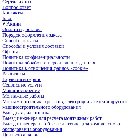
Сертификаты
Вопрос-ответ
Контакты
Блог
Акции
Оплата и доставка
Порядок оформления заказа
Способы оплаты
Способы и условия доставки
Оферта
Политика конфиденциальности
Политика обработки персональных данных
Политика в отношении файлов «cookie»
Реквизиты
Гарантия и сервис
Сервисные услуги
Машиностроение
Монтажные работы
Монтаж насосных агрегатов, электродвигателей и другого
машиностроительного оборудования
Выездная диагностика
Выезд инженера для расчета монтажных работ
Выезд инженера на объект заказчика для комплексного
обследования оборудования
Центровка валов