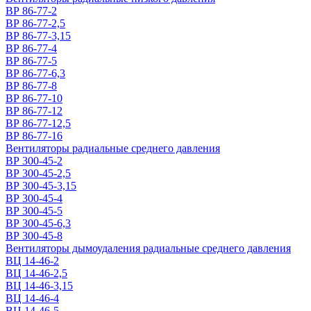
ВР 86-77-2
ВР 86-77-2,5
ВР 86-77-3,15
ВР 86-77-4
ВР 86-77-5
ВР 86-77-6,3
ВР 86-77-8
ВР 86-77-10
ВР 86-77-12
ВР 86-77-12,5
ВР 86-77-16
Вентиляторы радиальные среднего давления
ВР 300-45-2
ВР 300-45-2,5
ВР 300-45-3,15
ВР 300-45-4
ВР 300-45-5
ВР 300-45-6,3
ВР 300-45-8
Вентиляторы дымоудаления радиальные среднего давления
ВЦ 14-46-2
ВЦ 14-46-2,5
ВЦ 14-46-3,15
ВЦ 14-46-4
ВЦ 14-46-5