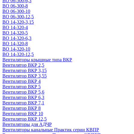
ВО 06-300-6,3
ВО 06-300-8
ВО 06-300-10
ВО 06-300-12,5
ВО 14-320-3,15
ВО 14-320-4
ВО 14-320-5
ВО 14-320-6,3
ВО 14-320-8
ВО 14-320-10
ВО 14-320-12,5
Вентиляторы крышные типа ВКР
Вентилятор ВКР 2,5
Вентилятор ВКР 3,15
Вентилятор ВКР 3,55
Вентилятор ВКР 4
Вентилятор ВКР 5
Вентилятор ВКР 5,6
Вентилятор ВКР 6,3
Вентилятор ВКР 7,1
Вентилятор ВКР 8
Вентилятор ВКР 10
Вентилятор ВКР 12,5
Вентиляторы для АДЧР
Вентиляторы канальные Практик серии КВПР