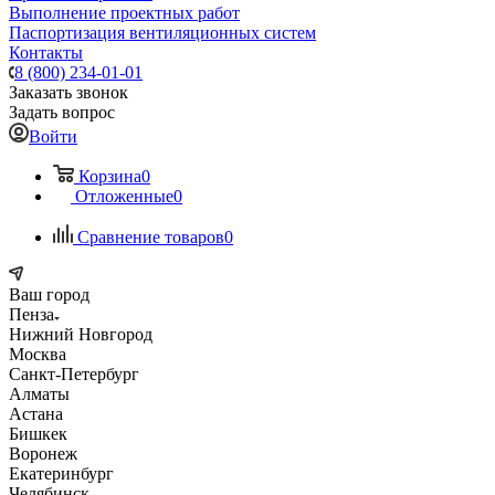
Выполнение проектных работ
Паспортизация вентиляционных систем
Контакты
8 (800) 234-01-01
Заказать звонок
Задать вопрос
Войти
Корзина
0
Отложенные
0
Сравнение товаров
0
Ваш город
Пенза
Нижний Новгород
Москва
Санкт-Петербург
Алматы
Астана
Бишкек
Воронеж
Екатеринбург
Челябинск