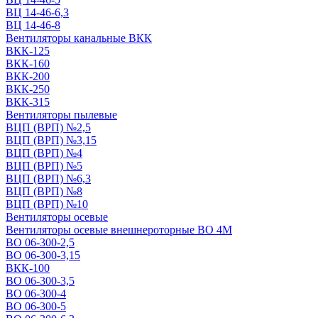
ВЦ 14-46-6,3
ВЦ 14-46-8
Вентиляторы канальные ВКК
ВКК-125
ВКК-160
ВКК-200
ВКК-250
ВКК-315
Вентиляторы пылевые
ВЦП (ВРП) №2,5
ВЦП (ВРП) №3,15
ВЦП (ВРП) №4
ВЦП (ВРП) №5
ВЦП (ВРП) №6,3
ВЦП (ВРП) №8
ВЦП (ВРП) №10
Вентиляторы осевые
Вентиляторы осевые внешнероторные ВО 4М
ВО 06-300-2,5
ВО 06-300-3,15
ВКК-100
ВО 06-300-3,5
ВО 06-300-4
ВО 06-300-5